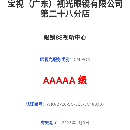
宝视（广东）视光眼镜有限公司
第二十八分店
眼镜88视听中心
眼视光服务类别：
CN-POS
AAAAA 级
认证编号：
WKAB726-SG-020-SC180007
有效期至：
2028年1月5日