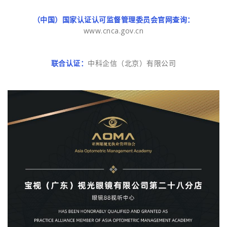
（中国）国家认证认可监督管理委员会官网查询：
www.cnca.gov.cn
联合认证：
中科企信（北京）有限公司